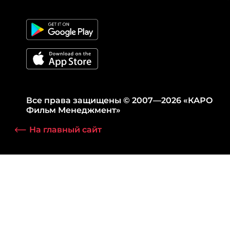
Все права защищены © 2007—2026 «КАРО
Фильм Менеджмент»
На главный сайт