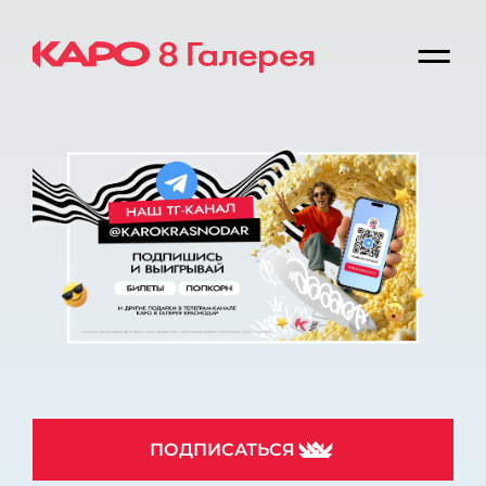
ПОДПИСАТЬСЯ